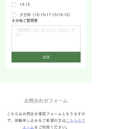
14:15
夕方枠（16:15/17:15/18:15）
その他ご質問等
送信
お問合わせフォーム
こちらはお問合せ専用フォームとなりますの
で、体験申し込みをご希望の方は
こちらのフ
ォーム
をご利用ください。