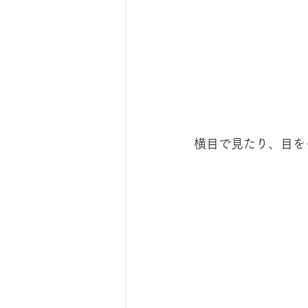
横目で見たり、目を