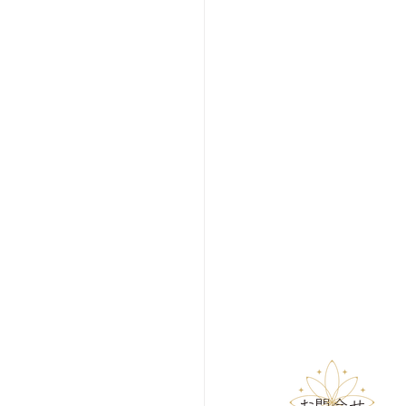
​お問合せ