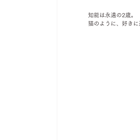
知能は永遠の2歳。
猫のように、好きに