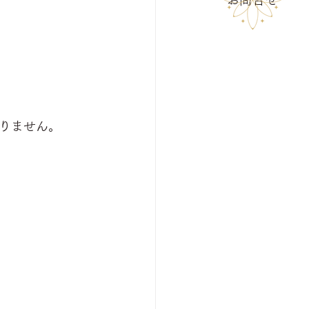
りません。