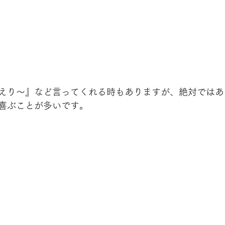
えり〜』など言ってくれる時もありますが、絶対ではあ
喜ぶことが多いです。