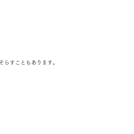
そらすこともあります。